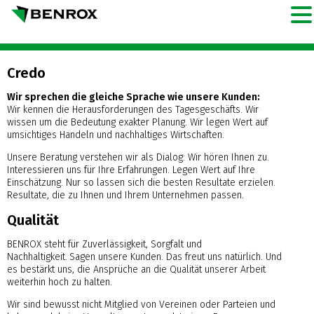
Credo
Wir sprechen die gleiche Sprache wie unsere Kunden:
Wir kennen die Herausforderungen des Tagesgeschäfts. Wir
wissen um die Bedeutung exakter Planung. Wir legen Wert auf
umsichtiges Handeln und nachhaltiges Wirtschaften.
Unsere Beratung verstehen wir als Dialog: Wir hören Ihnen zu.
Interessieren uns für Ihre Erfahrungen. Legen Wert auf Ihre
Einschätzung. Nur so lassen sich die besten Resultate erzielen.
Resultate, die zu Ihnen und Ihrem Unternehmen passen.
Qualität
BENROX steht für Zuverlässigkeit, Sorgfalt und
Nachhaltigkeit.
Sagen unsere Kunden. Das freut uns natürlich. Und
es bestärkt uns, die Ansprüche an die Qualität unserer Arbeit
weiterhin hoch zu halten.
Wir sind bewusst nicht Mitglied von Vereinen oder Parteien und