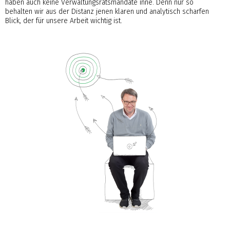
haben auch keine Verwaltungsratsmandate inne. Denn nur so
behalten wir aus der Distanz jenen klaren und analytisch scharfen
Blick, der für unsere Arbeit wichtig ist.