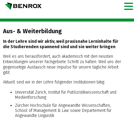
Aus- & Weiterbildung
In der Lehre sind wir aktiv, weil praxisnahe Lerninhalte für
die Studierenden spannend sind und sie weiter bringen
.
Weil es uns herausfordert, auch akademisch mit den neusten
Entwicklungen unserer Fachgebiete Schritt zu halten. Weil uns der
gegenseitige Austausch neue Impulse für unsere tägliche Arbeit
gibt.
Aktuell sind wir in der Lehre folgender Institutionen tätig:
Universität Zürich, Institut für Publizistikwissenschaft und
Medienforschung
Zürcher Hochschule für Angewandte Wissenschaften,
School of Management & Law sowie Departement für
Angewandte Linguistik