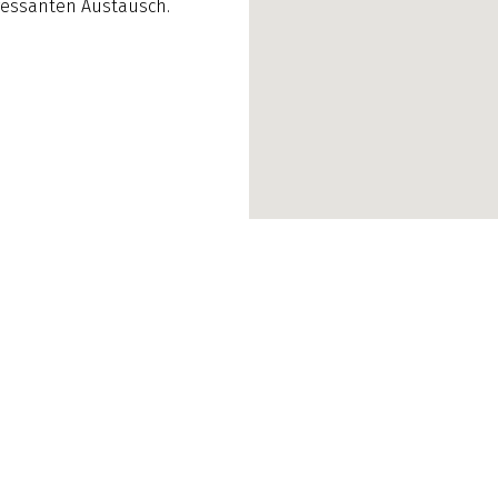
eressanten Austausch.