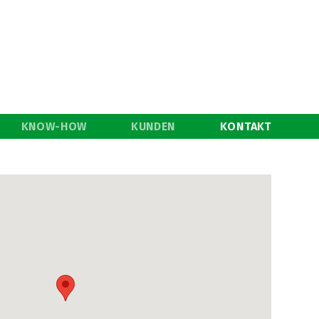
KNOW-HOW
KUNDEN
KONTAKT