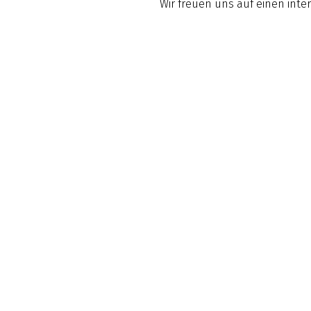
Wir freuen uns auf einen int